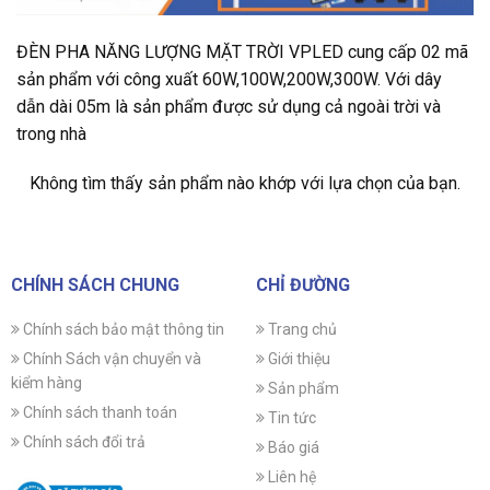
ĐÈN PHA NĂNG LƯỢNG MẶT TRỜI VPLED cung cấp 02 mã
sản phẩm với công xuất 60W,100W,200W,300W. Với dây
dẫn dài 05m là sản phẩm được sử dụng cả ngoài trời và
trong nhà
Không tìm thấy sản phẩm nào khớp với lựa chọn của bạn.
CHÍNH SÁCH CHUNG
CHỈ ĐƯỜNG
Chính sách bảo mật thông tin
Trang chủ
Chính Sách vận chuyển và
Giới thiệu
kiểm hàng
Sản phẩm
Chính sách thanh toán
Tin tức
Chính sách đổi trả
Báo giá
Liên hệ