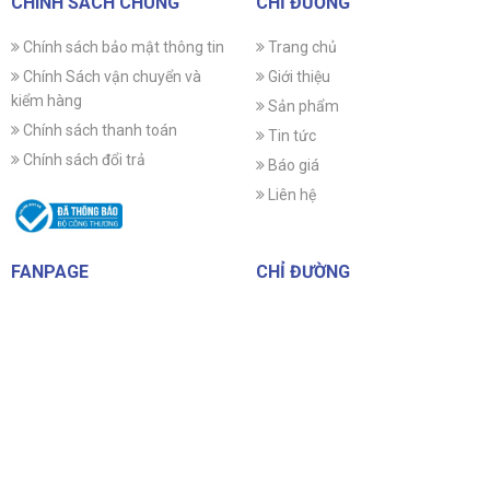
CHÍNH SÁCH CHUNG
CHỈ ĐƯỜNG
Chính sách bảo mật thông tin
Trang chủ
Chính Sách vận chuyển và
Giới thiệu
kiểm hàng
Sản phẩm
Chính sách thanh toán
Tin tức
Chính sách đổi trả
Báo giá
Liên hệ
FANPAGE
CHỈ ĐƯỜNG