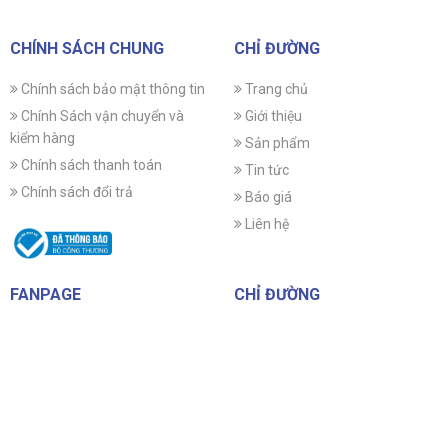
CHÍNH SÁCH CHUNG
CHỈ ĐƯỜNG
Chính sách bảo mật thông tin
Trang chủ
Chính Sách vận chuyển và
Giới thiệu
kiểm hàng
Sản phẩm
Chính sách thanh toán
Tin tức
Chính sách đổi trả
Báo giá
Liên hệ
FANPAGE
CHỈ ĐƯỜNG