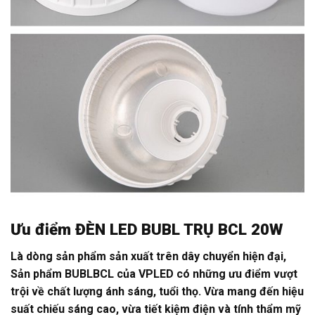
Ưu điểm
ĐÈN LED BUBL TRỤ BCL 20W
Là dòng sản phẩm sản xuất trên dây chuyển hiện đại,
Sản phẩm BUBLBCL của VPLED có những ưu điểm vượt
trội về chất lượng ánh sáng, tuổi thọ. Vừa mang đến hiệu
suất chiếu sáng cao, vừa tiết kiệm điện và tính thẩm mỹ