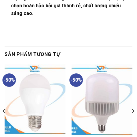
chọn hoàn hảo bởi giá thành rẻ, chất lượng chiếu
sáng cao.
SẢN PHẨM TƯƠNG TỰ
-50%
-50%