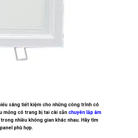
iếu sáng tiết kiệm cho những công trình có
êu mỏng có trang bị tai cài sẵn
chuyên lắp âm
 trong nhiều không gian khác nhau. Hãy tìm
panel phù hợp.