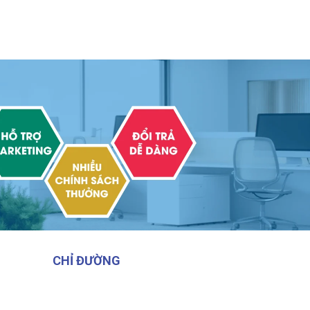
CHỈ ĐƯỜNG