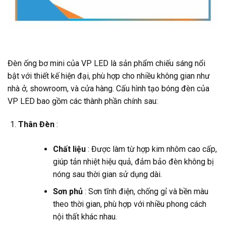
Đèn ống bơ mini của VP LED là sản phẩm chiếu sáng nổi
bật với thiết kế hiện đại, phù hợp cho nhiều không gian như
nhà ở, showroom, và cửa hàng. Cấu hình tạo bóng đèn của
VP LED bao gồm các thành phần chính sau:
Thân Đèn
:
Chất liệu
: Được làm từ hợp kim nhôm cao cấp,
giúp tản nhiệt hiệu quả, đảm bảo đèn không bị
nóng sau thời gian sử dụng dài.
Sơn phủ
: Sơn tĩnh điện, chống gỉ và bền màu
theo thời gian, phù hợp với nhiều phong cách
nội thất khác nhau.