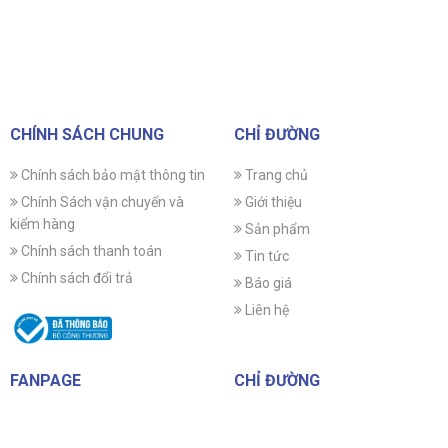
CHÍNH SÁCH CHUNG
CHỈ ĐƯỜNG
Chính sách bảo mật thông tin
Trang chủ
Chính Sách vận chuyển và
Giới thiệu
kiểm hàng
Sản phẩm
Chính sách thanh toán
Tin tức
Chính sách đổi trả
Báo giá
Liên hệ
FANPAGE
CHỈ ĐƯỜNG