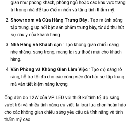
gian như phòng khách, phòng ngủ hoặc các khu vực trang
trí trong nhà để tạo điểm nhấn và tăng tính thẩm mỹ.
Showroom và Cửa Hàng Trưng Bày
: Tạo ra ánh sáng
tập trung, giúp nổi bật sản phẩm trưng bày, từ đó thu hút
sự chú ý của khách hàng.
Nhà Hàng và Khách sạn
: Tạo không gian chiếu sáng
nhẹ nhàng, sang trọng, mang lại sự thoải mái cho khách
hàng.
Văn Phòng và Không Gian Làm Việc
: Tạo độ sáng rõ
ràng, hỗ trợ tối đa cho các công việc đòi hỏi sự tập trung
mà vẫn tiết kiệm năng lượng.
Ống đèn bơ 12W của VP LED với thiết kế tinh tế, độ sáng
vượt trội và nhiều tính năng ưu việt, là loại lựa chọn hoàn hảo
cho các không gian chiếu sáng yêu cầu cả tính năng và tính
thẩm mỹ cao