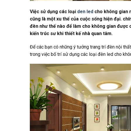
Việc sử dụng các loại
den led
cho không gian nộ
cũng là một xu thế của cuộc sống hiện đại. chí
đèn như thế nào để làm cho không gian được c
kiến trúc sư khi thiết kế nhà quan tâm.
Để các bạn có những ý tưởng trang trí đèn nội thất 
trong việc bố trí sử dụng các loại đèn led cho kh