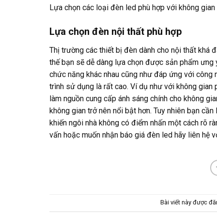
Lựa chọn các loại đèn led phù hợp với không gian
Lựa chọn đèn nội thất phù hợp
Thị trường các thiết bị đèn dành cho nội thất khá
thế bạn sẽ dễ dàng lựa chọn được sản phẩm ưng ý 
chức năng khác nhau cũng như đáp ứng với công n
trình sử dụng là rất cao. Ví dụ như với không gia
làm nguồn cung cấp ánh sáng chính cho không gia
không gian trở nên nổi bật hơn. Tuy nhiên bạn cần 
khiến ngôi nhà không có điểm nhấn một cách rõ ràn
vấn hoặc muốn nhận báo giá đèn led hãy liên hệ v
Bài viết này được đ