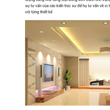
sự tư vấn của các kiến trúc sư để họ tư vấn về vị
với từng thiết kế.