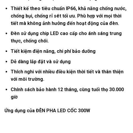
Thiết kế theo tiêu chuẩn IP66, khả năng chống nước,
chống bụi, chống rỉ sét tối ưu. Phù hợp với mọi thời
tiết mà không ảnh hưởng đến hoạt động của đèn.
Đèn sử dụng chip LED cao cấp cho ánh sáng trung
thực, chống chói.
Tiết kiệm điện năng, chi phí bảo dưỡng
Dễ dàng lắp đặt và sử dụng
Thích nghi với nhiều điều kiện thời tiết và thân thiện
với môi trường.
Chính sách bảo hành
12
tháng, cùng tuổi thọ 30.000
giờ
Ứng dụng của ĐÈN PHA LED
CỐC 300W