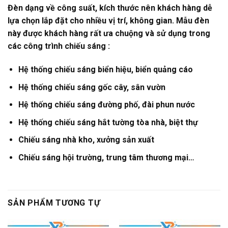
Đèn
dạng về công suất, kích thước nên khách hàng dễ
lựa chọn lắp đặt cho nhiều vị trí, không gian. Mẫu đèn
này được khách hàng rất ưa chuộng và sử dụng trong
các công trình chiếu sáng :
Hệ thống chiếu sáng biển hiệu, biển quảng cáo
Hệ thống chiếu sáng gốc cây, sân vườn
Hệ thống chiếu sáng đường phố, đài phun nước
Hệ thống chiếu sáng hắt tường tòa nhà, biệt thự
Chiếu sáng nhà kho, xưởng sản xuất
Chiếu sáng hội trường, trung tâm thương mại…
SẢN PHẨM TƯƠNG TỰ