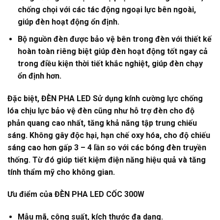
chống chọi với các tác động ngoại lực bên ngoài,
giúp đèn hoạt động ổn định.
Bộ nguồn đèn được bảo vệ bên trong đèn với thiết kế
hoàn toàn riêng biệt giúp đèn hoạt động tốt ngay cả
trong điều kiện thời tiết khắc nghiệt, giúp đèn chạy
ổn định hơn.
Đặc biệt, ĐÈN PHA LED Sử dụng kính cường lực chống
lóa chịu lực bảo vệ đèn cũng như hỗ trợ đèn cho độ
phản quang cao nhất, tăng khả năng tập trung chiếu
sáng. Không gây độc hại, hạn chế oxy hóa, cho độ chiếu
sáng cao hơn gấp 3 – 4 lần so với các bóng đèn truyền
thống. Từ đó giúp tiết kiệm điện năng hiệu quả và tăng
tính thẩm mỹ cho không gian.
Ưu điểm của ĐÈN PHA LED
CỐC 300W
Mẫu mã, công suất, kích thước đa dạng.