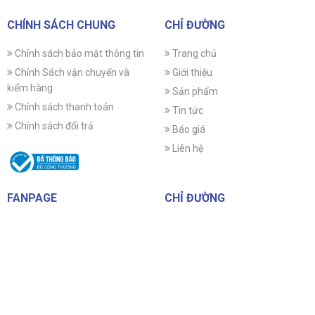
CHÍNH SÁCH CHUNG
CHỈ ĐƯỜNG
Chính sách bảo mật thông tin
Trang chủ
Chính Sách vận chuyển và
Giới thiệu
kiểm hàng
Sản phẩm
Chính sách thanh toán
Tin tức
Chính sách đổi trả
Báo giá
Liên hệ
FANPAGE
CHỈ ĐƯỜNG