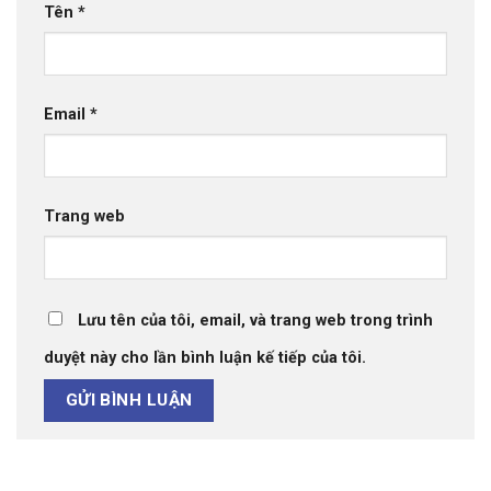
Tên
*
Email
*
Trang web
Lưu tên của tôi, email, và trang web trong trình
duyệt này cho lần bình luận kế tiếp của tôi.