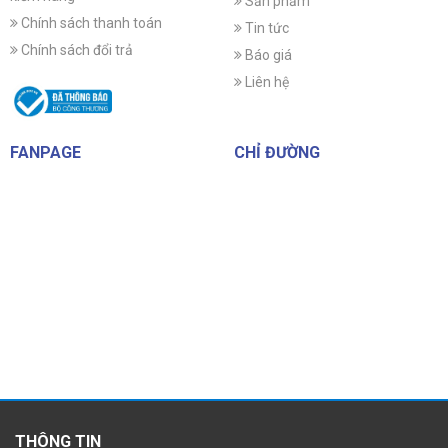
Sản phẩm
Chính sách thanh toán
Tin tức
Chính sách đổi trả
Báo giá
Liên hệ
FANPAGE
CHỈ ĐƯỜNG
THÔNG TIN