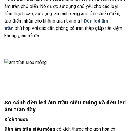
âm trần phổ biến. Nó được sử dụng chủ yếu cho các loại
trần thạch cao, sử dụng làm ánh sáng âm trần chiếu điểm,
tạo điểm nhấn cho không gian trang trí.
Đèn led âm
trần
phù hợp với các căn phòng có trần thấp giúp tiết kiệm
không gian tối đa.
So sánh đèn led âm trần siêu mỏng và đèn led
âm trần dày
Kích thước
Đèn âm trần siêu mỏng
có kích thước nhỏ gọn hơn chỉ