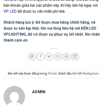
băn khoăn giữa hai sản phẩm này, thì hãy liên hệ ngay với
VP LED
để được tư vấn miễn phí nhé.
Khách hàng lưu ý: Để được mua hàng chính hãng, và
được tư vấn kịp thời. Xin vui lòng liên hệ với ĐÈN LED
VPLIGHTING, để có được sự phục vụ tốt nhất. Xin chân
thành cảm ơn
Bài viết này được đăng trong
Tin tức
. Đánh dấu
liên kết thường trực
.
ADMIN