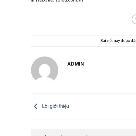
Bài viết này được đ
ADMIN
Lời giới thiệu