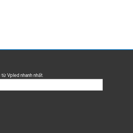
 từ Vpled nhanh nhất.