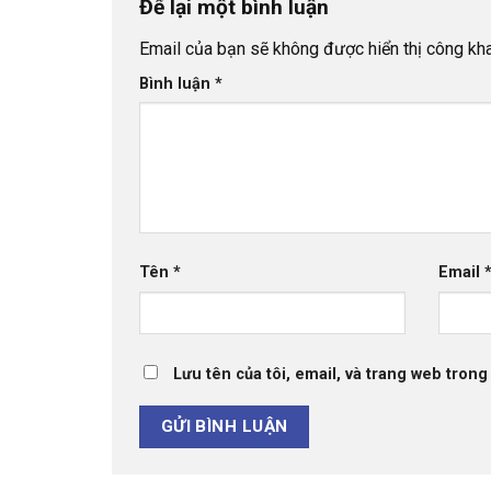
Để lại một bình luận
Email của bạn sẽ không được hiển thị công kha
Bình luận
*
Tên
*
Email
Lưu tên của tôi, email, và trang web trong 