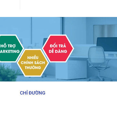
CHỈ ĐƯỜNG